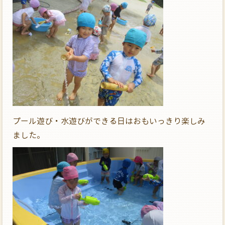
プール遊び・水遊びができる日はおもいっきり楽しみ
ました。