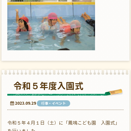
令和５年度入園式
2023.09.29
行事・イベント
令和５年４月１日（土）に「鳳鳴こども園 入園式」