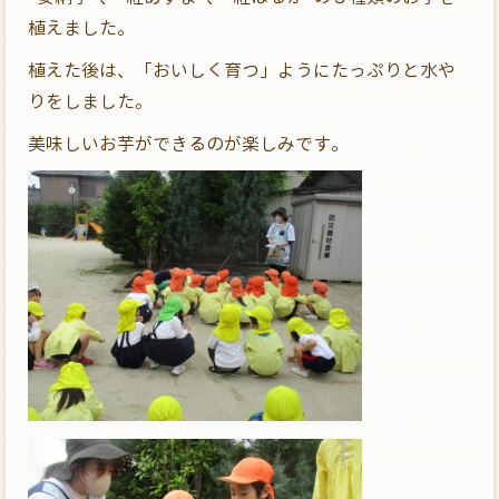
植えました。
植えた後は、「おいしく育つ」ようにたっぷりと水や
りをしました。
美味しいお芋ができるのが楽しみです。