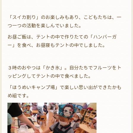
「スイカ割り」のお楽しみもあり、こどもたちは、一
つ一つの活動を楽しんでいました。
お昼ご飯は、テントの中で作りたての「ハンバーガ
ー」を食べ、お昼寝もテントの中でしました。
３時のおやつは「かき氷」。自分たちでフルーツをト
ッピングしてテントの中で食べました。
「ほうめいキャンプ場」で楽しい思い出ができたかも
め組です。