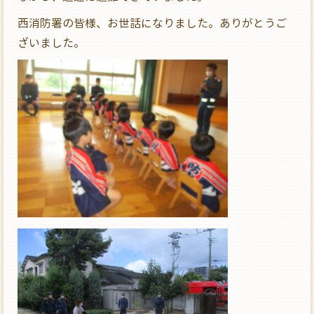
西消防署の皆様、お世話になりました。ありがとうご
ざいました。