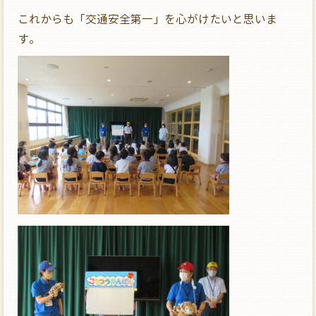
これからも「交通安全第一」を心がけたいと思いま
す。