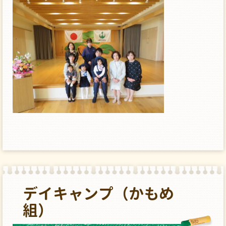
デイキャンプ（かもめ
組）