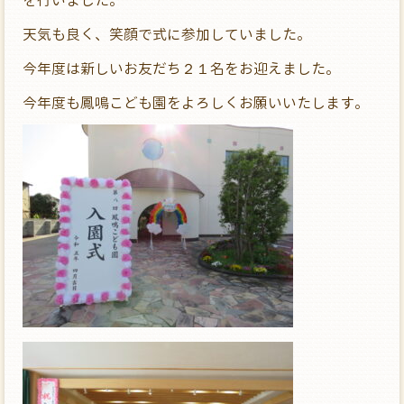
を行いました。
天気も良く、笑顔で式に参加していました。
今年度は新しいお友だち２１名をお迎えました。
今年度も鳳鳴こども園をよろしくお願いいたします。