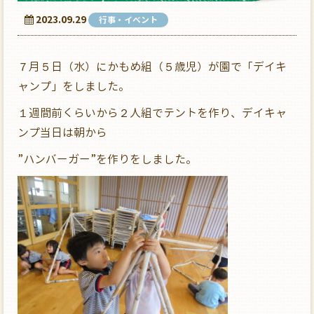
2023.09.29
行事・イベント
７月５日（水）にかもめ組（５歳児）が園で「デイキ
ャンプ」をしました。
１週間前くらいから２人組でテントを作り、デイキャ
ンプ当日は朝から
”ハンバーガー”を作りをしました。