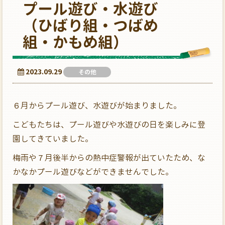
プール遊び・水遊び
（ひばり組・つばめ
組・かもめ組）
2023.09.29
その他
６月からプール遊び、水遊びが始まりました。
こどもたちは、プール遊びや水遊びの日を楽しみに登
園してきていました。
梅雨や７月後半からの熱中症警報が出ていたため、な
かなかプール遊びなどができませんでした。