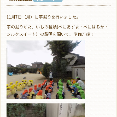
11月7日（月）に芋掘りを行いました。
芋の掘りかた、いもの種類(べにあずま・べにはるか・
シルクスイート）の説明を聞いて、準備万端！