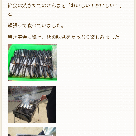
給食は焼きたてのさんまを「おいしい！おいしい！」
と
頬張って食べていました。
焼き芋会に続き、秋の味覚をたっぷり楽しみました。