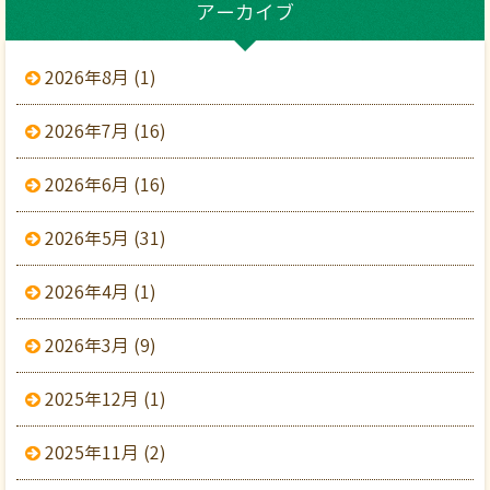
アーカイブ
2026年8月 (1)
2026年7月 (16)
2026年6月 (16)
2026年5月 (31)
2026年4月 (1)
2026年3月 (9)
2025年12月 (1)
2025年11月 (2)