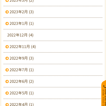
2023年3月 (2)
2023年2月 (3)
2023年1月 (1)
2022年12月 (4)
2022年11月 (4)
2022年9月 (3)
2022年7月 (1)
2022年6月 (2)
2022年5月 (1)
2022年4月 (1)