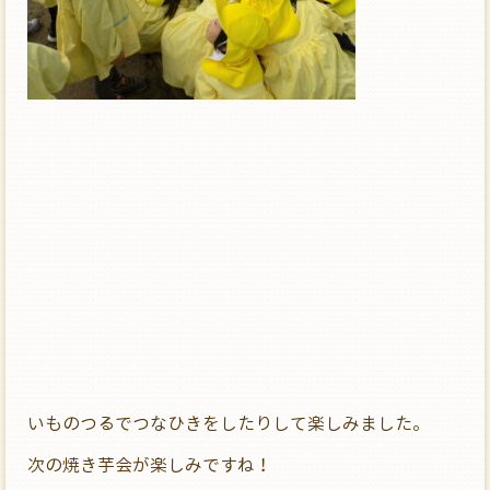
いものつるでつなひきをしたりして楽しみました。
次の焼き芋会が楽しみですね！