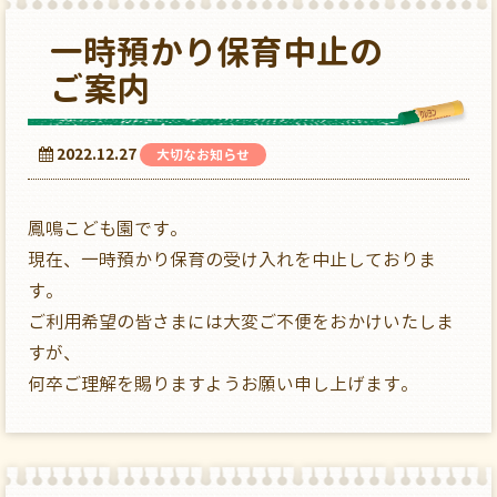
一時預かり保育中止の
ご案内
2022.12.27
大切なお知らせ
鳳鳴こども園です。
現在、一時預かり保育の受け入れを中止しておりま
す。
ご利用希望の皆さまには大変ご不便をおかけいたしま
すが、
何卒ご理解を賜りますようお願い申し上げます。