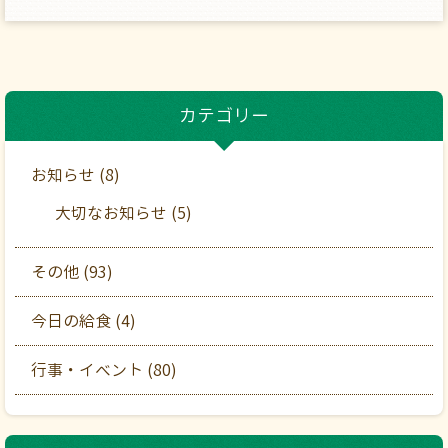
カテゴリー
お知らせ (8)
大切なお知らせ (5)
その他 (93)
今日の給食 (4)
行事・イベント (80)