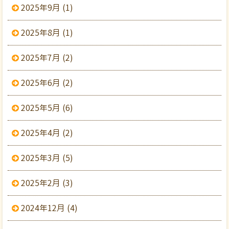
2025年9月 (1)
2025年8月 (1)
2025年7月 (2)
2025年6月 (2)
2025年5月 (6)
2025年4月 (2)
2025年3月 (5)
2025年2月 (3)
2024年12月 (4)