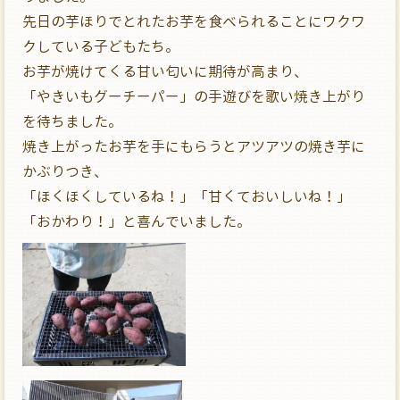
先日の芋ほりでとれたお芋を食べられることにワクワ
クしている子どもたち。
お芋が焼けてくる甘い匂いに期待が高まり、
「やきいもグーチーパー」の手遊びを歌い焼き上がり
を待ちました。
焼き上がったお芋を手にもらうとアツアツの焼き芋に
かぶりつき、
「ほくほくしているね！」「甘くておいしいね！」
「おかわり！」と喜んでいました。