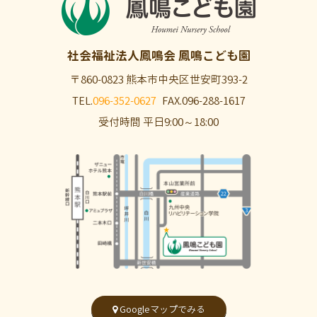
社会福祉法人鳳鳴会
鳳鳴こども園
〒860-0823
熊本市中央区世安町393-2
TEL.
096-352-0627
FAX.096-288-1617
受付時間 平日9:00～18:00
Googleマップでみる