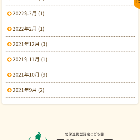
2022年3月 (1)
2022年2月 (1)
2021年12月 (3)
2021年11月 (1)
2021年10月 (3)
2021年9月 (2)