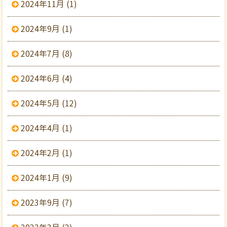
2024年11月 (1)
2024年9月 (1)
2024年7月 (8)
2024年6月 (4)
2024年5月 (12)
2024年4月 (1)
2024年2月 (1)
2024年1月 (9)
2023年9月 (7)