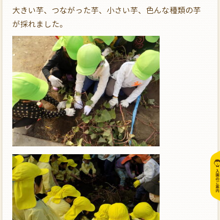
大きい芋、つながった芋、小さい芋、色んな種類の芋
が採れました。