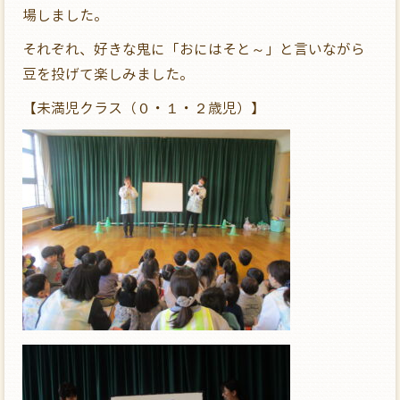
場しました。
それぞれ、好きな鬼に「おにはそと～」と言いながら
豆を投げて楽しみました。
【未満児クラス（０・１・２歳児）】