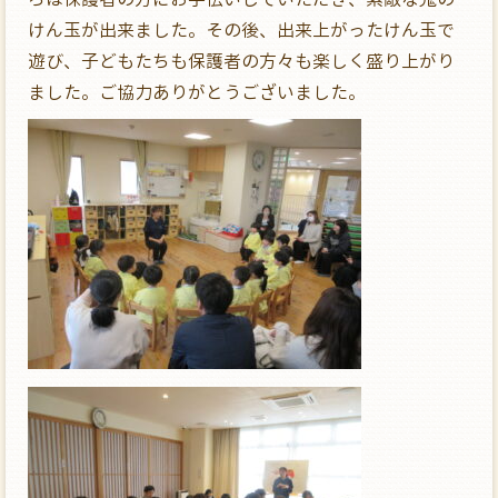
けん玉が出来ました。その後、出来上がったけん玉で
遊び、子どもたちも保護者の方々も楽しく盛り上がり
ました。ご協力ありがとうございました。