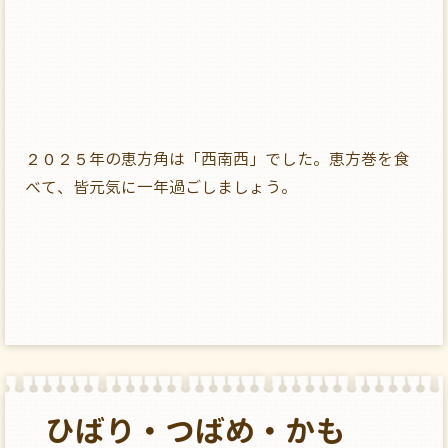
２０２５年の恵方角は「西南西」でした。恵方巻を食
べて、皆元気に一年過ごしましょう。
ひばり・つばめ・かも