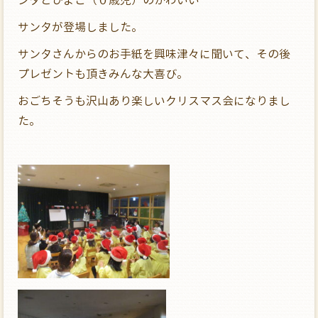
サンタが登場しました。
サンタさんからのお手紙を興味津々に聞いて、その後
プレゼントも頂きみんな大喜び。
おごちそうも沢山あり楽しいクリスマス会になりまし
た。