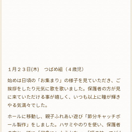
１月２３日(木) つばめ組（４歳児）
始めは日頃の「お集まり」の様子を見ていただき、ご
挨拶をしたり元気に歌を歌いました。保護者の方が見
に来ていただける事が嬉しく、いつも以上に瞳が輝き
やる気満々でした。
ホールに移動し、親子ふれあい遊び「節分キャッチボ
ール製作」をしました。ハサミやのりを使い、保護者