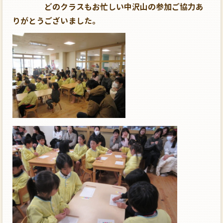
どのクラスもお忙しい中沢山の参加ご協力あ
りがとうございました。