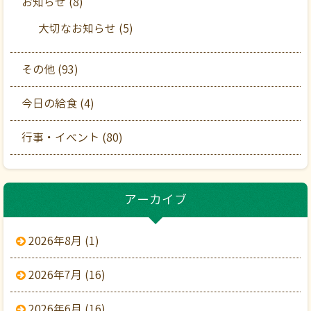
お知らせ (8)
大切なお知らせ (5)
その他 (93)
今日の給食 (4)
行事・イベント (80)
アーカイブ
2026年8月 (1)
2026年7月 (16)
2026年6月 (16)