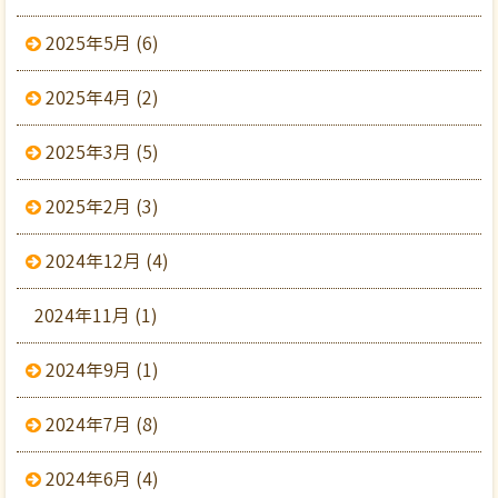
2025年5月 (6)
2025年4月 (2)
2025年3月 (5)
2025年2月 (3)
2024年12月 (4)
2024年11月 (1)
2024年9月 (1)
2024年7月 (8)
2024年6月 (4)