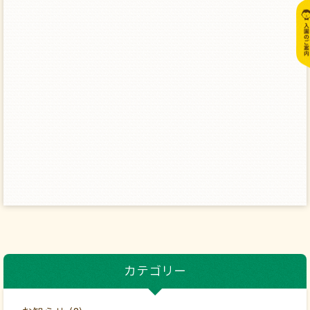
カテゴリー