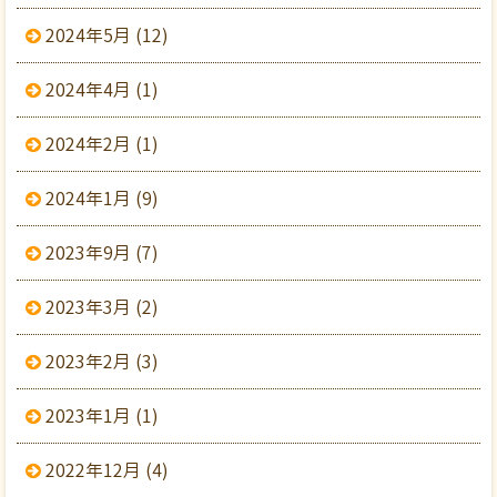
2024年5月 (12)
2024年4月 (1)
2024年2月 (1)
2024年1月 (9)
2023年9月 (7)
2023年3月 (2)
2023年2月 (3)
2023年1月 (1)
2022年12月 (4)