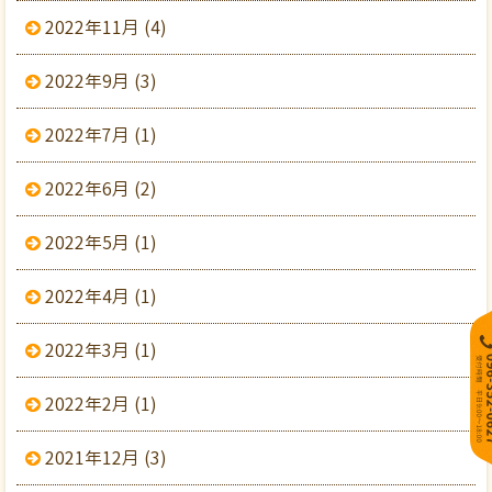
2022年11月 (4)
2022年9月 (3)
2022年7月 (1)
2022年6月 (2)
2022年5月 (1)
2022年4月 (1)
2022年3月 (1)
2022年2月 (1)
2021年12月 (3)