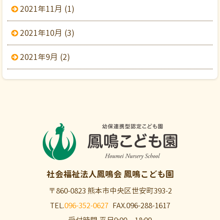
2021年11月 (1)
2021年10月 (3)
2021年9月 (2)
社会福祉法人鳳鳴会
鳳鳴こども園
〒860-0823
熊本市中央区世安町393-2
TEL.
096-352-0627
FAX.096-288-1617