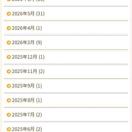
2026年5月 (31)
2026年4月 (1)
2026年3月 (9)
2025年12月 (1)
2025年11月 (2)
2025年9月 (1)
2025年8月 (1)
2025年7月 (2)
2025年6月 (2)