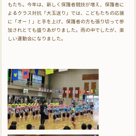
もたち。今年は、新しく保護者競技が増え、保護者に
よるクラス対抗「大玉送り」では、こどもたちの応援
に「オー！」と手を上げ、保護者の方も張り切って参
加されとても盛りあがりました。雨の中でしたが、楽
しい運動会になりました。